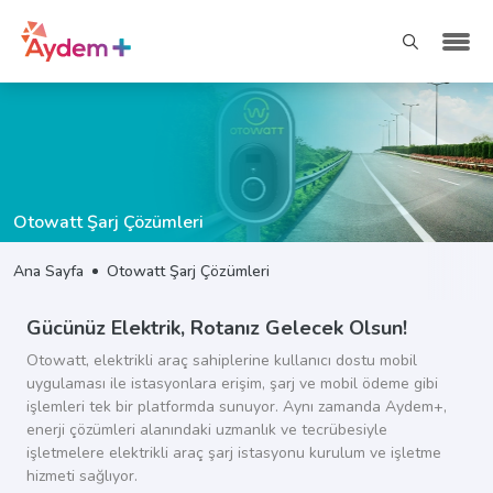
Otowatt Şarj Çözümleri
Ana Sayfa
Otowatt Şarj Çözümleri
Gücünüz Elektrik, Rotanız Gelecek Olsun!
Otowatt, elektrikli araç sahiplerine kullanıcı dostu mobil
uygulaması ile istasyonlara erişim, şarj ve mobil ödeme gibi
işlemleri tek bir platformda sunuyor. Aynı zamanda Aydem+,
enerji çözümleri alanındaki uzmanlık ve tecrübesiyle
işletmelere elektrikli araç şarj istasyonu kurulum ve işletme
hizmeti sağlıyor.​