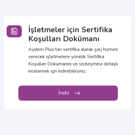
İşletmeler için Sertifika
Koşulları Dokümanı
Aydem Plus’tan sertifika alarak şarj hizmeti
verecek işletmelere yönelik Sertifika
Koşulları Dokümanını ve sözleşmeyi detaylı
incelemek için indirebilirsiniz.
İndir