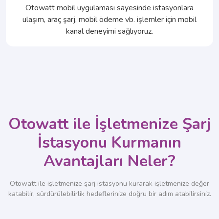
Otowatt mobil uygulaması sayesinde istasyonlara
ulaşım, araç şarj, mobil ödeme vb. işlemler için mobil
kanal deneyimi sağlıyoruz.​
Otowatt ile İşletmenize Şarj
İstasyonu Kurmanın
Avantajları​​ Neler?
Otowatt ile işletmenize şarj istasyonu kurarak işletmenize değer
katabilir, sürdürülebilirlik hedeflerinize doğru bir adım atabilirsiniz.