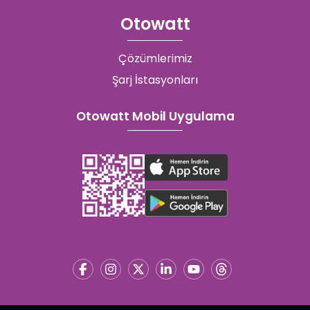
Otowatt
Çözümlerimiz
Şarj İstasyonları
Otowatt Mobil Uygulama