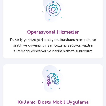
Operasyonel Hizmetler
Ev ve iş yerinize şarj istasyonu kurulumu hizmetimizle
pratik ve güvenilir bir şarj çözümü sağlıyor, yazılım
süreçlerini yönetiyor ve bakım hizmeti sunuyoruz.​
Kullanıcı Dostu Mobil Uygulama