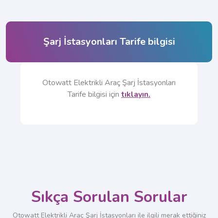
Şarj İstasyonları Tarife bilgisi
Otowatt Elektrikli Araç Şarj İstasyonları
Tarife bilgisi için
tıklayın.
Sıkça Sorulan Sorular
Otowatt Elektrikli Araç Şarj İstasyonları
ile ilgili merak ettiğiniz