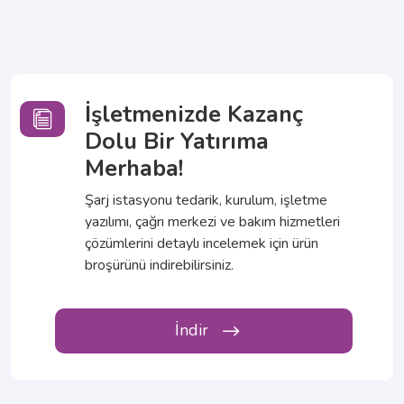
İşletmenizde Kazanç
Dolu Bir Yatırıma
Merhaba!
Şarj istasyonu tedarik, kurulum, işletme
yazılımı, çağrı merkezi ve bakım hizmetleri
çözümlerini detaylı incelemek için ürün
broşürünü indirebilirsiniz.
İndir