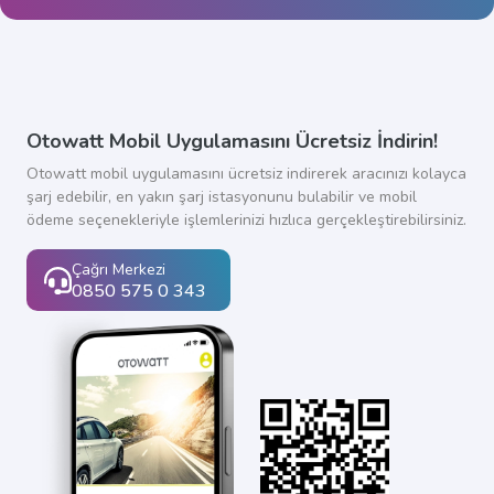
Otowatt Mobil Uygulamasını Ücretsiz İndirin!
Otowatt mobil uygulamasını ücretsiz indirerek aracınızı kolayca
şarj edebilir, en yakın şarj istasyonunu bulabilir ve mobil
ödeme seçenekleriyle işlemlerinizi hızlıca gerçekleştirebilirsiniz.
Çağrı Merkezi
0850 575 0 343