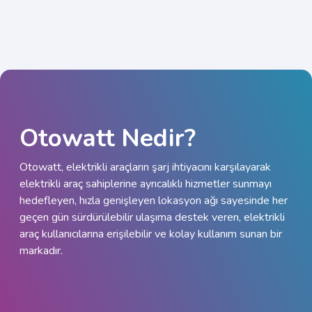
Otowatt Nedir?​
Otowatt, elektrikli araçların şarj ihtiyacını karşılayarak
elektrikli araç sahiplerine ayrıcalıklı hizmetler sunmayı
hedefleyen, hızla genişleyen lokasyon ağı sayesinde her
geçen gün sürdürülebilir ulaşıma destek veren, elektrikli
araç kullanıcılarına erişilebilir ve kolay kullanım sunan bir
markadır.