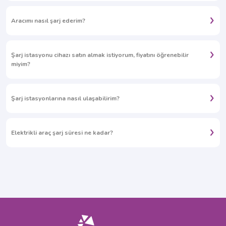
Aracımı nasıl şarj ederim?
Şarj istasyonu cihazı satın almak istiyorum, fiyatını öğrenebilir
miyim?
Şarj istasyonlarına nasıl ulaşabilirim?
Elektrikli araç şarj süresi ne kadar?