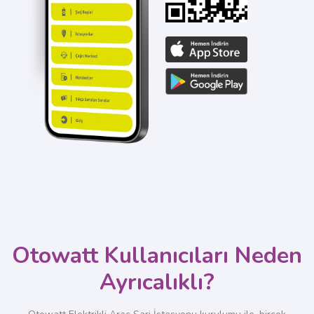
Otowatt Kullanıcıları Neden
Ayrıcalıklı?