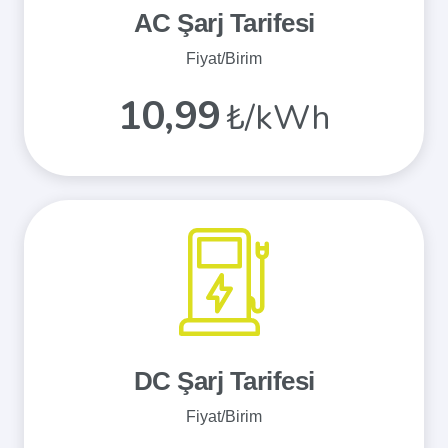
AC Şarj Tarifesi
Fiyat/Birim
10,99
₺/kWh
DC Şarj Tarifesi
Fiyat/Birim