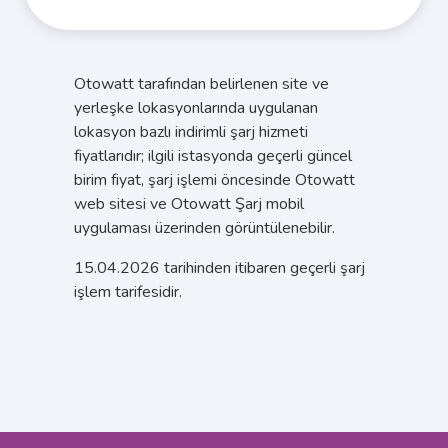
Otowatt tarafından belirlenen site ve
yerleşke lokasyonlarında uygulanan
lokasyon bazlı indirimli şarj hizmeti
fiyatlarıdır; ilgili istasyonda geçerli güncel
birim fiyat, şarj işlemi öncesinde Otowatt
web sitesi ve Otowatt Şarj mobil
uygulaması üzerinden görüntülenebilir.
15.04.2026 tarihinden itibaren geçerli şarj
işlem tarifesidir.