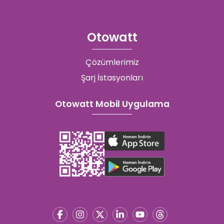
Otowatt
Çözümlerimiz
Şarj İstasyonları
Otowatt Mobil Uygulama